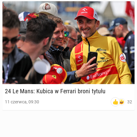
24 Le Mans: Kubica w Ferrari broni tytułu
32
11 czerwca, 09:30