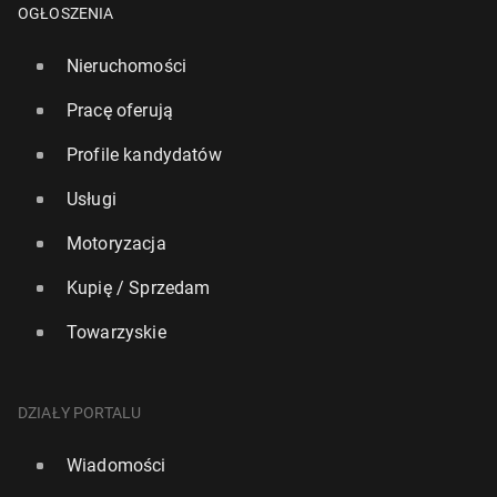
OGŁOSZENIA
Nieruchomości
Pracę oferują
Profile kandydatów
Usługi
Motoryzacja
Kupię / Sprzedam
Towarzyskie
DZIAŁY PORTALU
Wiadomości