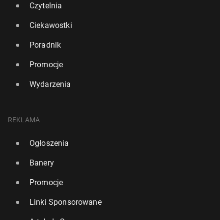
Czytelnia
Ciekawostki
Poradnik
Promocje
Wydarzenia
REKLAMA
Ogłoszenia
Banery
Promocje
Linki Sponsorowane