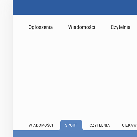
Ogłoszenia
Wiadomości
Czytelnia
WIADOMOŚCI
SPORT
CZYTELNIA
CIEKAW