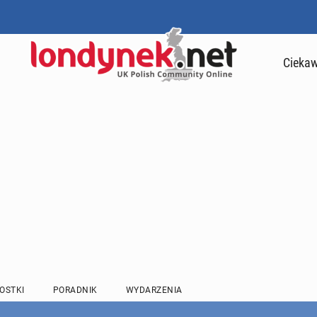
Ciekaw
OSTKI
PORADNIK
WYDARZENIA