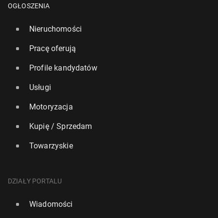
OGŁOSZENIA
Nieruchomości
Pracę oferują
Profile kandydatów
Usługi
Motoryzacja
Kupię / Sprzedam
Towarzyskie
DZIAŁY PORTALU
Wiadomości