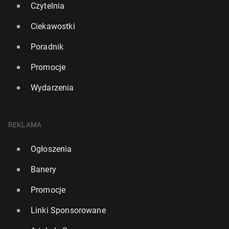
Czytelnia
Ciekawostki
Poradnik
Promocje
Wydarzenia
REKLAMA
Ogłoszenia
Banery
Promocje
Linki Sponsorowane