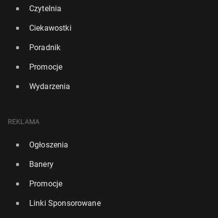
Czytelnia
Ciekawostki
Poradnik
Promocje
Wydarzenia
REKLAMA
Ogłoszenia
Banery
Promocje
Linki Sponsorowane