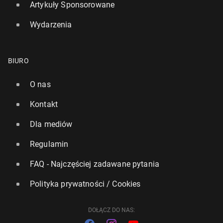
Artykuły Sponsorowane
Wydarzenia
BIURO
O nas
Kontakt
Dla mediów
Regulamin
FAQ - Najczęściej zadawane pytania
Polityka prywatności / Cookies
DOŁĄCZ DO NAS: