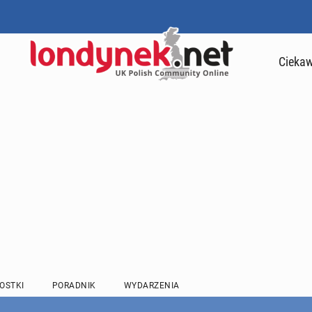
Ciekaw
OSTKI
PORADNIK
WYDARZENIA