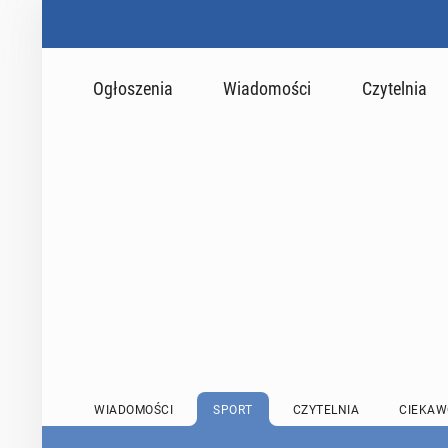
Ogłoszenia
Wiadomości
Czytelnia
WIADOMOŚCI
SPORT
CZYTELNIA
CIEKAW