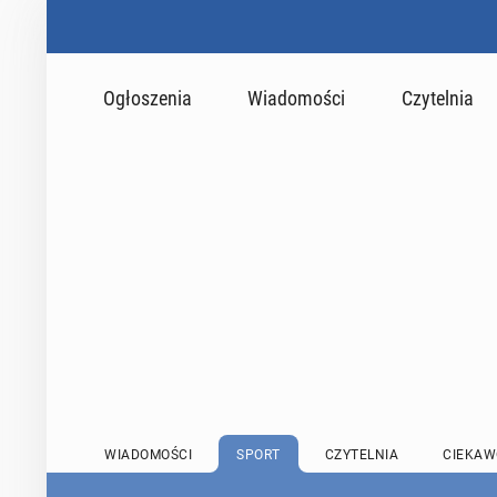
Ogłoszenia
Wiadomości
Czytelnia
WIADOMOŚCI
SPORT
CZYTELNIA
CIEKAW