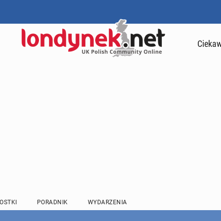
Ciekaw
OSTKI
PORADNIK
WYDARZENIA