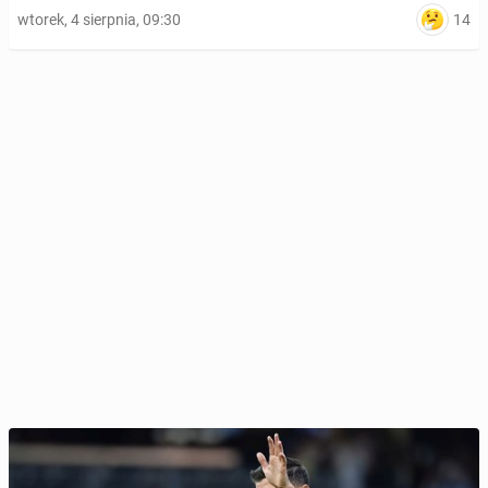
14
wtorek, 4 sierpnia, 09:30