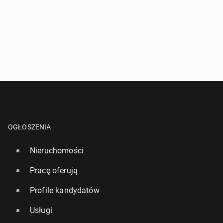
OGŁOSZENIA
Nieruchomości
Pracę oferują
Profile kandydatów
Usługi