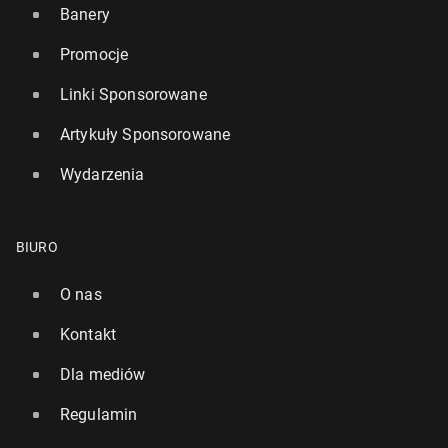
Banery
Promocje
Linki Sponsorowane
Artykuły Sponsorowane
Wydarzenia
BIURO
O nas
Kontakt
Dla mediów
Regulamin