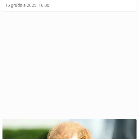
16 grudnia 2023, 16:00