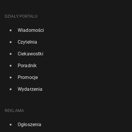
DZIAŁY PORTALU
Wiadomości
Czytelnia
Ciekawostki
Poradnik
Promocje
Wydarzenia
REKLAMA
Ogłoszenia