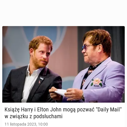
Książę Harry i Elton John mogą pozwać "Daily Mail"
w związku z pod­słu­cha­mi
11 listopada 2023, 10:00