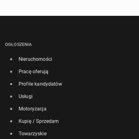
OGŁOSZENIA
Nieruchomości
Pracę oferują
Profile kandydatów
Usługi
Motoryzacja
Kupię / Sprzedam
Towarzyskie