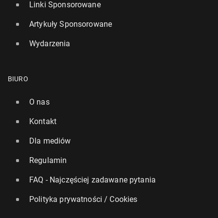
Linki Sponsorowane
Artykuły Sponsorowane
Wydarzenia
BIURO
O nas
Kontakt
Dla mediów
Regulamin
FAQ - Najczęściej zadawane pytania
Polityka prywatności / Cookies