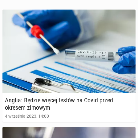
Anglia: Będzie więcej testów na Covid przed
okresem zimowym
4 września 2023, 14:00