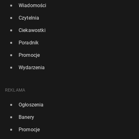
Wiadomości
Czytelnia
Ciekawostki
Poradnik
Promocje
Wydarzenia
REKLAMA
Ogłoszenia
Banery
Promocje