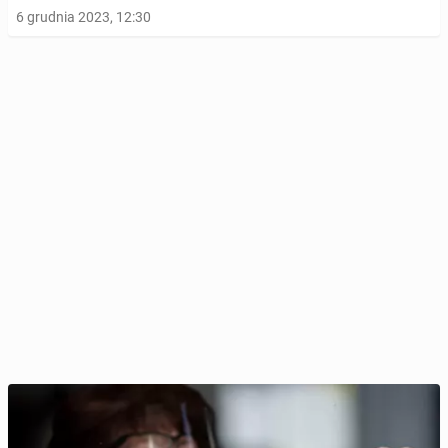
6 grudnia 2023, 12:30