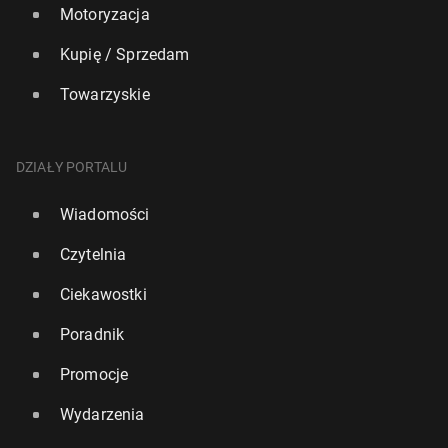
Motoryzacja
Kupię / Sprzedam
Towarzyskie
DZIAŁY PORTALU
Wiadomości
Czytelnia
Ciekawostki
Poradnik
Promocje
Wydarzenia