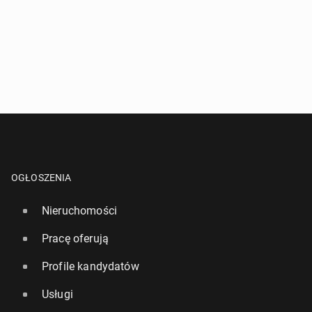
OGŁOSZENIA
Nieruchomości
Pracę oferują
Profile kandydatów
Usługi