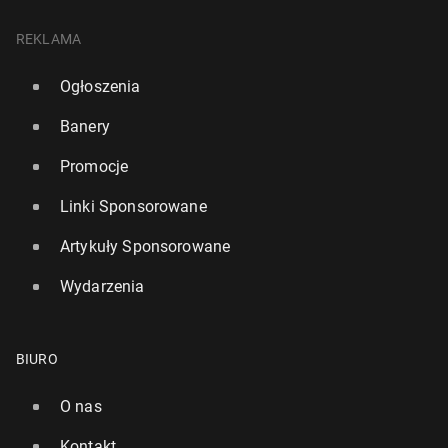
REKLAMA
Ogłoszenia
Banery
Promocje
Linki Sponsorowane
Artykuły Sponsorowane
Wydarzenia
BIURO
O nas
Kontakt