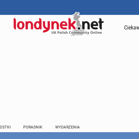
Ciekaw
OSTKI
PORADNIK
WYDARZENIA