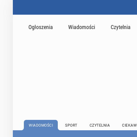
Ogłoszenia
Wiadomości
Czytelnia
WIADOMOŚCI
SPORT
CZYTELNIA
CIEKAW