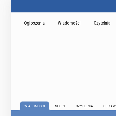
Ogłoszenia
Wiadomości
Czytelnia
WIADOMOŚCI
SPORT
CZYTELNIA
CIEKAW