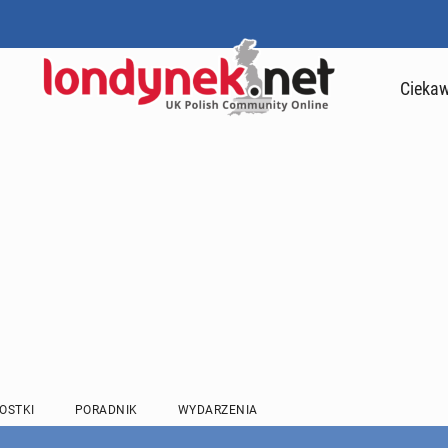
Ciekaw
OSTKI
PORADNIK
WYDARZENIA