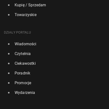
Kupię / Sprzedam
Towarzyskie
DZIAŁY PORTALU
Wiadomości
Czytelnia
Ciekawostki
Poradnik
Promocje
Wydarzenia