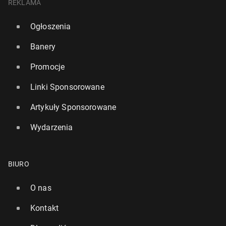
REKLAMA
Ogłoszenia
Banery
Promocje
Linki Sponsorowane
Artykuły Sponsorowane
Wydarzenia
BIURO
O nas
Kontakt