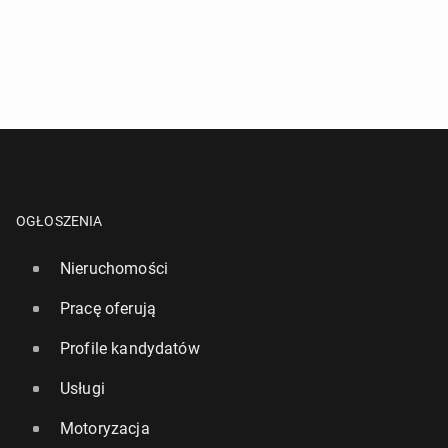
OGŁOSZENIA
Nieruchomości
Pracę oferują
Profile kandydatów
Usługi
Motoryzacja