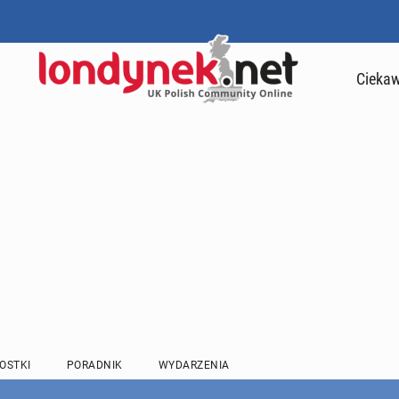
Ciekaw
OSTKI
PORADNIK
WYDARZENIA