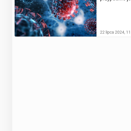
22 lipca 2024, 11