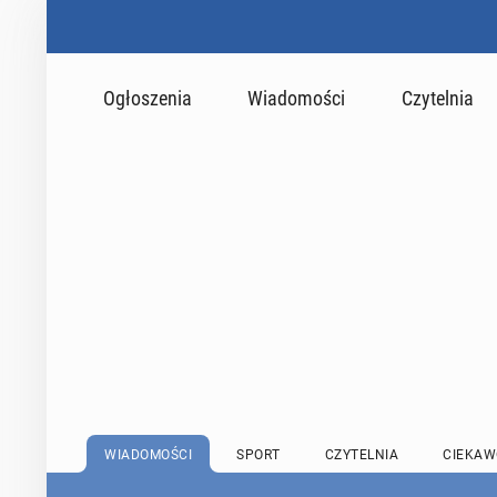
Ogłoszenia
Wiadomości
Czytelnia
WIADOMOŚCI
SPORT
CZYTELNIA
CIEKAW