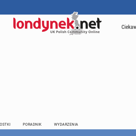
Ciekaw
OSTKI
PORADNIK
WYDARZENIA