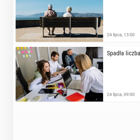
24 lipca, 13:00
Spadła liczba
24 lipca, 09:00