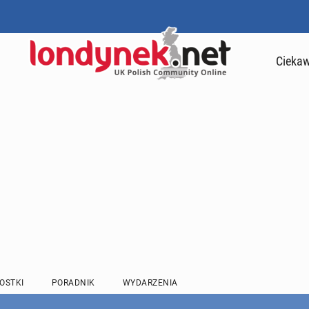
Ciekaw
OSTKI
PORADNIK
WYDARZENIA