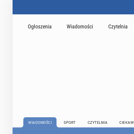
Ogłoszenia
Wiadomości
Czytelnia
WIADOMOŚCI
SPORT
CZYTELNIA
CIEKAW