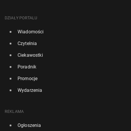
DZIAŁY PORTALU
Wiadomości
Czytelnia
Ciekawostki
Poradnik
Promocje
Wydarzenia
REKLAMA
Ogłoszenia