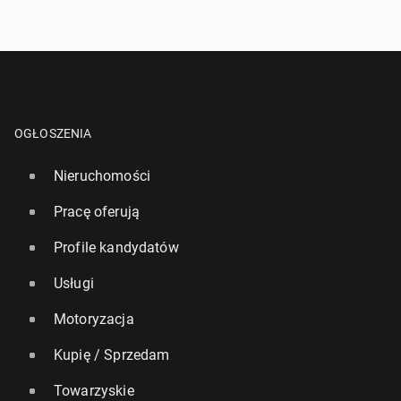
OGŁOSZENIA
Nieruchomości
Pracę oferują
Profile kandydatów
Usługi
Motoryzacja
Kupię / Sprzedam
Towarzyskie