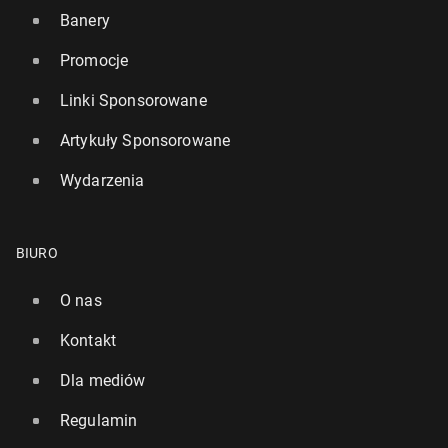
Banery
Promocje
Linki Sponsorowane
Artykuły Sponsorowane
Wydarzenia
BIURO
O nas
Kontakt
Dla mediów
Regulamin