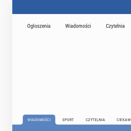
Ogłoszenia
Wiadomości
Czytelnia
WIADOMOŚCI
SPORT
CZYTELNIA
CIEKAW