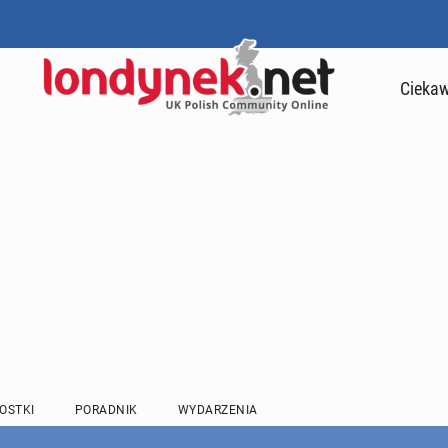
Ciekaw
OSTKI
PORADNIK
WYDARZENIA