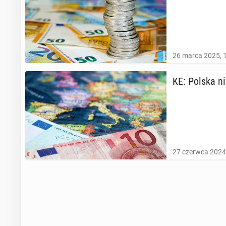
26 marca 2025, 
KE: Polska nie
27 czerwca 2024