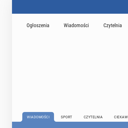
Ogłoszenia
Wiadomości
Czytelnia
WIADOMOŚCI
SPORT
CZYTELNIA
CIEKAW