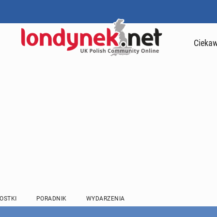
Ciekaw
OSTKI
PORADNIK
WYDARZENIA