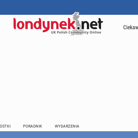
Ciekaw
OSTKI
PORADNIK
WYDARZENIA