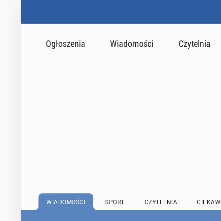
Ogłoszenia
Wiadomości
Czytelnia
WIADOMOŚCI
SPORT
CZYTELNIA
CIEKAW