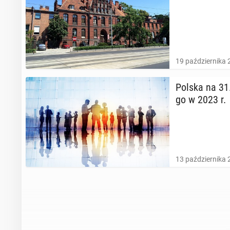
19 października 
Polska na 31. m
go w 2023 r.
13 października 