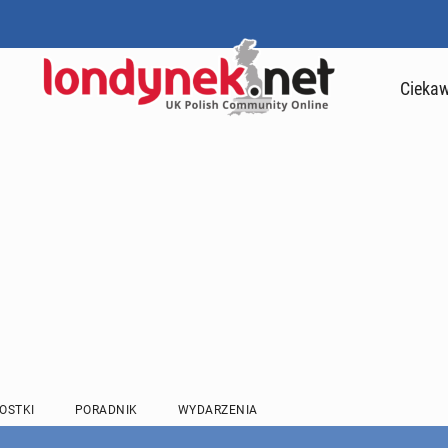
Ciekaw
OSTKI
PORADNIK
WYDARZENIA