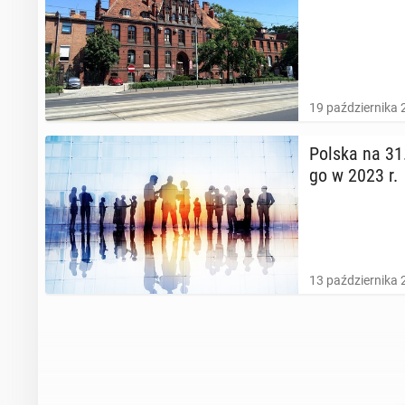
19 października 
Polska na 31. m
go w 2023 r.
13 października 