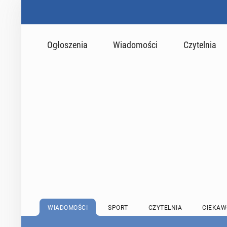
Ogłoszenia
Wiadomości
Czytelnia
WIADOMOŚCI
SPORT
CZYTELNIA
CIEKAW