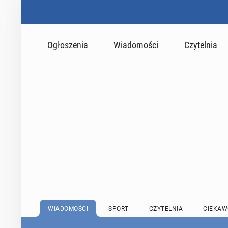
Ogłoszenia
Wiadomości
Czytelnia
WIADOMOŚCI
SPORT
CZYTELNIA
CIEKAW