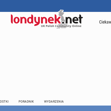
Ciekaw
OSTKI
PORADNIK
WYDARZENIA