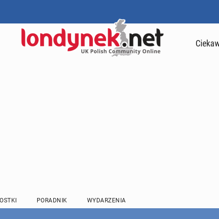
Ciekaw
OSTKI
PORADNIK
WYDARZENIA