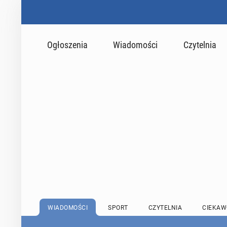
Ogłoszenia
Wiadomości
Czytelnia
WIADOMOŚCI
SPORT
CZYTELNIA
CIEKAW