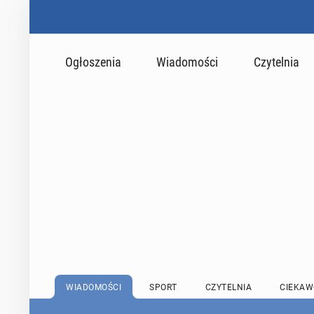
Ogłoszenia
Wiadomości
Czytelnia
WIADOMOŚCI
SPORT
CZYTELNIA
CIEKAW