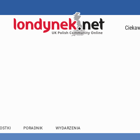
Ciekaw
OSTKI
PORADNIK
WYDARZENIA