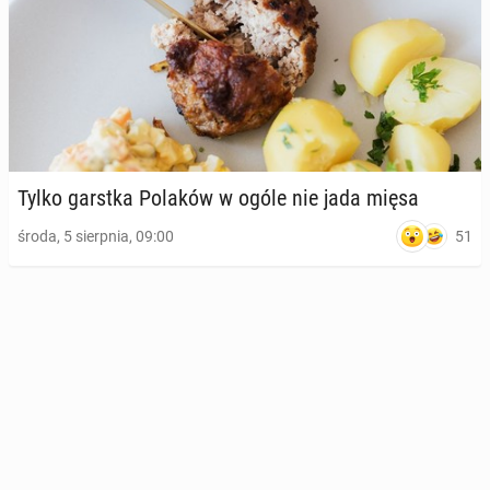
Tylko garstka Polaków w ogóle nie jada mięsa
51
środa, 5 sierpnia, 09:00