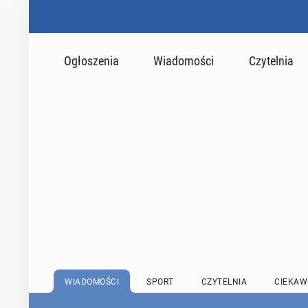
Ogłoszenia
Wiadomości
Czytelnia
WIADOMOŚCI
SPORT
CZYTELNIA
CIEKAW