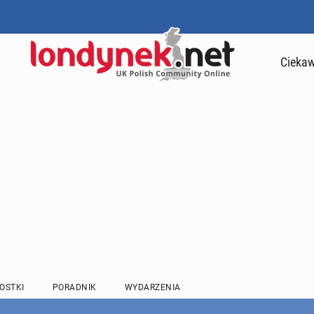
Ciekaw
OSTKI
PORADNIK
WYDARZENIA