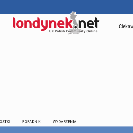
Ciekaw
OSTKI
PORADNIK
WYDARZENIA