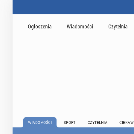
Ogłoszenia
Wiadomości
Czytelnia
WIADOMOŚCI
SPORT
CZYTELNIA
CIEKAW