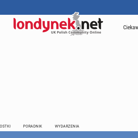
Ciekaw
OSTKI
PORADNIK
WYDARZENIA