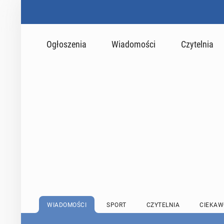
Ogłoszenia
Wiadomości
Czytelnia
WIADOMOŚCI
SPORT
CZYTELNIA
CIEKAW