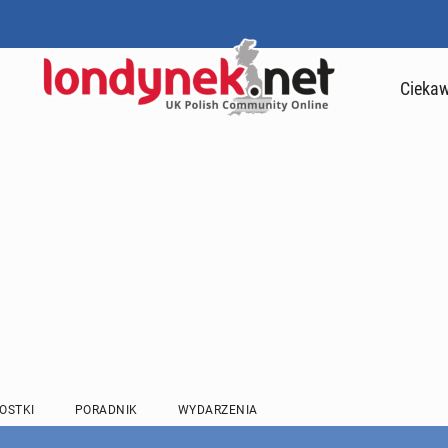
Ciekaw
OSTKI
PORADNIK
WYDARZENIA