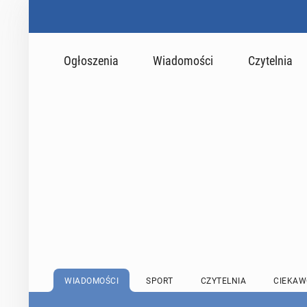
Ogłoszenia
Wiadomości
Czytelnia
WIADOMOŚCI
SPORT
CZYTELNIA
CIEKAW