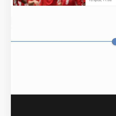
Premier Leagu