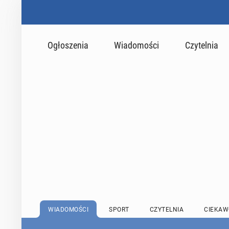
Ogłoszenia
Wiadomości
Czytelnia
WIADOMOŚCI
SPORT
CZYTELNIA
CIEKAW