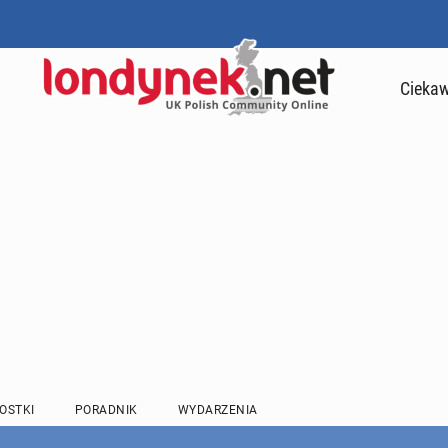
Ciekaw
OSTKI
PORADNIK
WYDARZENIA