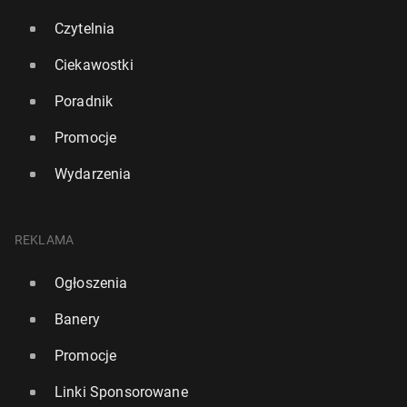
Czytelnia
Ciekawostki
Poradnik
Promocje
Wydarzenia
REKLAMA
Ogłoszenia
Banery
Promocje
Linki Sponsorowane