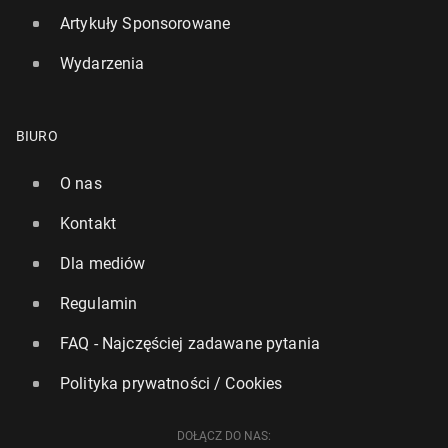
Artykuły Sponsorowane
Wydarzenia
BIURO
O nas
Kontakt
Dla mediów
Regulamin
FAQ - Najczęściej zadawane pytania
Polityka prywatności / Cookies
DOŁĄCZ DO NAS: