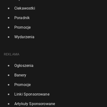
Ciekawostki
Poradnik
Promocje
Wydarzenia
REKLAMA
Ogłoszenia
Banery
Promocje
Linki Sponsorowane
Artykuły Sponsorowane