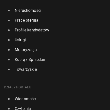
Nieruchomości
Pracę oferują
Profile kandydatów
Usługi
Motoryzacja
Kupię / Sprzedam
Towarzyskie
DZIAŁY PORTALU
Wiadomości
Czytelnia