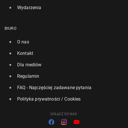
Wydarzenia
BIURO
O nas
Kontakt
Dla mediów
Regulamin
FAQ - Najczęściej zadawane pytania
Polityka prywatności / Cookies
DOŁĄCZ DO NAS: