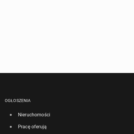
OGŁOSZENIA
Nieruchomości
Pracę oferują