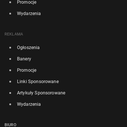
Promocje
Wydarzenia
REKLAMA
Ogłoszenia
Banery
Promocje
Linki Sponsorowane
Artykuły Sponsorowane
Wydarzenia
BIURO