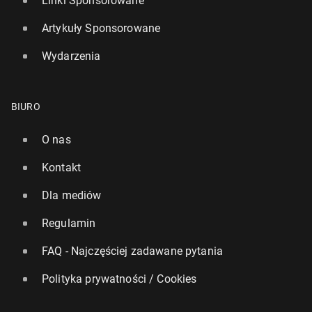
Linki Sponsorowane
Artykuły Sponsorowane
Wydarzenia
BIURO
O nas
Kontakt
Dla mediów
Regulamin
FAQ - Najczęściej zadawane pytania
Polityka prywatności / Cookies