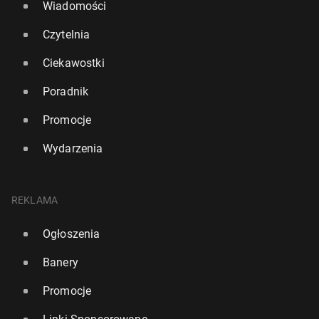
Wiadomości
Czytelnia
Ciekawostki
Poradnik
Promocje
Wydarzenia
REKLAMA
Ogłoszenia
Banery
Promocje