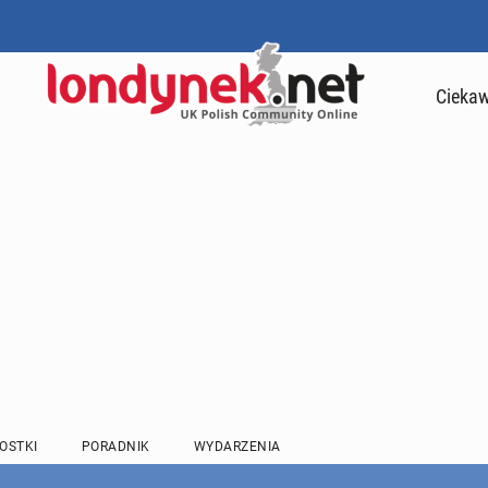
Ciekaw
OSTKI
PORADNIK
WYDARZENIA