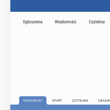
Ogłoszenia
Wiadomości
Czytelnia
WIADOMOŚCI
SPORT
CZYTELNIA
CIEKAW