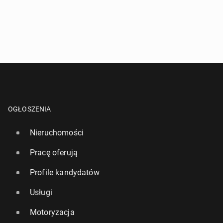
OGŁOSZENIA
Nieruchomości
Pracę oferują
Profile kandydatów
Usługi
Motoryzacja