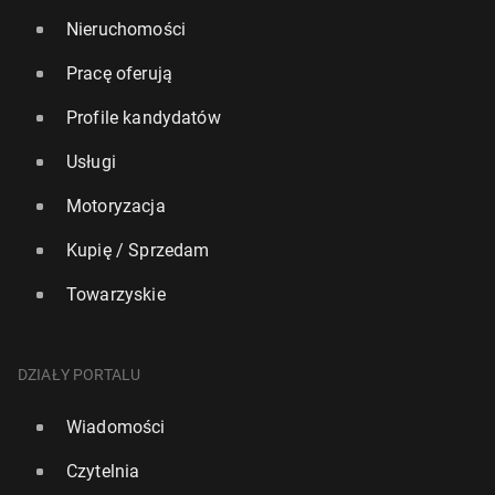
Nieruchomości
Pracę oferują
Profile kandydatów
Usługi
Motoryzacja
Kupię / Sprzedam
Towarzyskie
DZIAŁY PORTALU
Wiadomości
Czytelnia