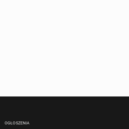
OGŁOSZENIA