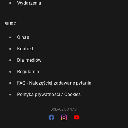
Wydarzenia
BIURO
O nas
Kontakt
Dla mediów
Regulamin
FAQ - Najczęściej zadawane pytania
Polityka prywatności / Cookies
DOŁĄCZ DO NAS: