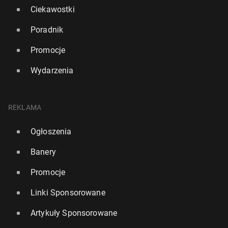
Ciekawostki
Poradnik
Promocje
Wydarzenia
REKLAMA
Ogłoszenia
Banery
Promocje
Linki Sponsorowane
Artykuły Sponsorowane