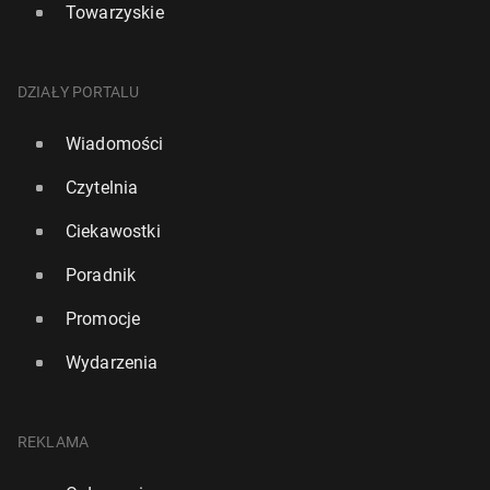
Towarzyskie
DZIAŁY PORTALU
Wiadomości
Czytelnia
Ciekawostki
Poradnik
Promocje
Wydarzenia
REKLAMA