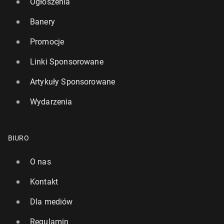
Ogłoszenia
Banery
Promocje
Linki Sponsorowane
Artykuły Sponsorowane
Wydarzenia
BIURO
O nas
Kontakt
Dla mediów
Regulamin