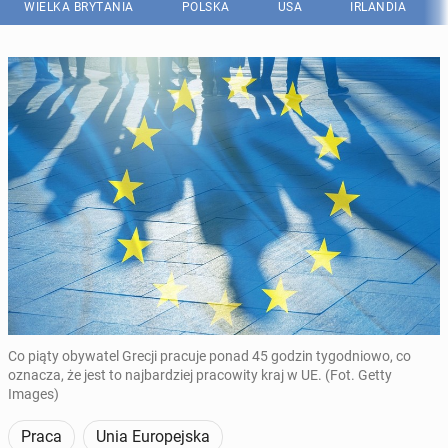
WIELKA BRYTANIA
POLSKA
USA
IRLANDIA
Co piąty obywatel Grecji pracuje ponad 45 godzin tygodniowo, co
oznacza, że jest to najbardziej pracowity kraj w UE. (Fot. Getty
Images)
Praca
Unia Europejska