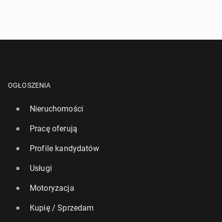
OGŁOSZENIA
Nieruchomości
Pracę oferują
Profile kandydatów
Usługi
Motoryzacja
Kupię / Sprzedam