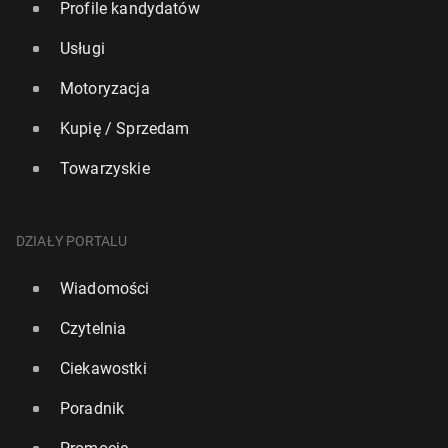
Profile kandydatów
Usługi
Motoryzacja
Kupię / Sprzedam
Towarzyskie
DZIAŁY PORTALU
Wiadomości
Czytelnia
Ciekawostki
Poradnik