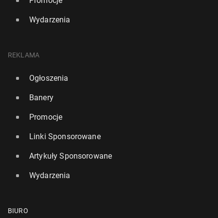
Promocje
Wydarzenia
REKLAMA
Ogłoszenia
Banery
Promocje
Linki Sponsorowane
Artykuły Sponsorowane
Wydarzenia
BIURO