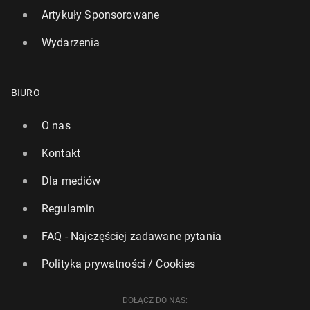
Artykuły Sponsorowane
Wydarzenia
BIURO
O nas
Kontakt
Dla mediów
Regulamin
FAQ - Najczęściej zadawane pytania
Polityka prywatności / Cookies
DOŁĄCZ DO NAS: