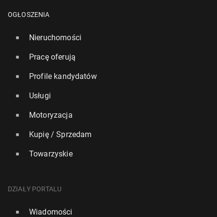
OGŁOSZENIA
Nieruchomości
Pracę oferują
Profile kandydatów
Usługi
Motoryzacja
Kupię / Sprzedam
Towarzyskie
DZIAŁY PORTALU
Wiadomości