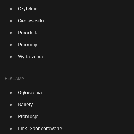
Czytelnia
Ciekawostki
Poradnik
Promocje
Wydarzenia
REKLAMA
Ogłoszenia
Banery
Promocje
Linki Sponsorowane