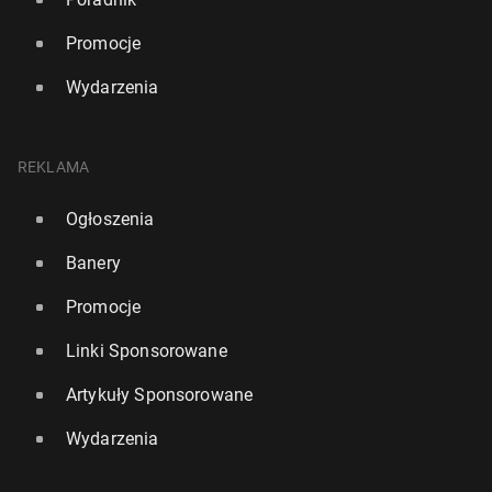
Promocje
Wydarzenia
REKLAMA
Ogłoszenia
Banery
Promocje
Linki Sponsorowane
Artykuły Sponsorowane
Wydarzenia