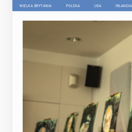
WIELKA BRYTANIA
POLSKA
USA
IRLANDIA