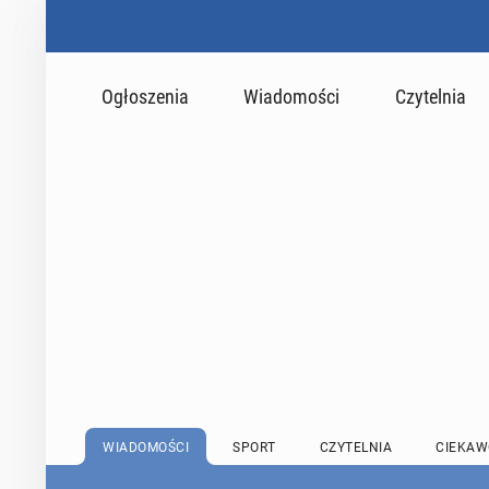
Ogłoszenia
Wiadomości
Czytelnia
WIADOMOŚCI
SPORT
CZYTELNIA
CIEKAW