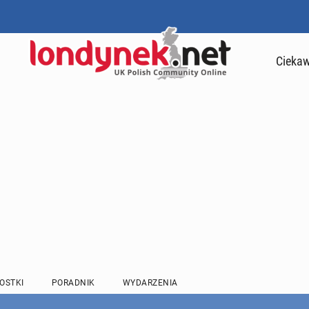
Ciekaw
OSTKI
PORADNIK
WYDARZENIA