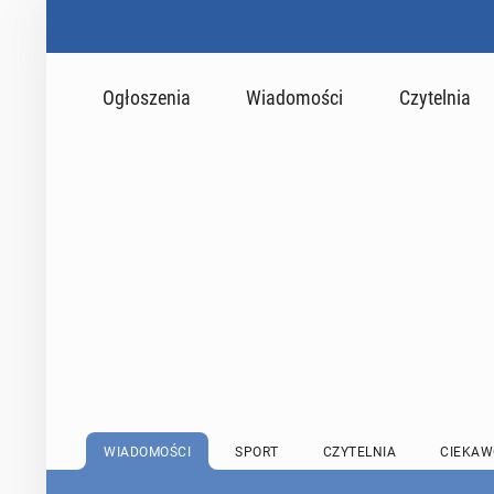
Ogłoszenia
Wiadomości
Czytelnia
WIADOMOŚCI
SPORT
CZYTELNIA
CIEKAW