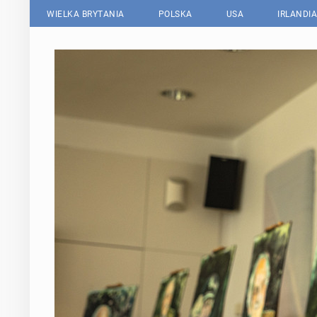
WIELKA BRYTANIA
POLSKA
USA
IRLANDIA