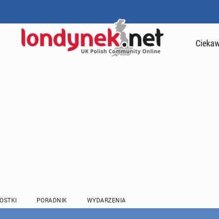
Ciekaw
OSTKI
PORADNIK
WYDARZENIA