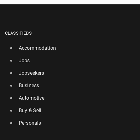
CLASSIFIEDS
Accommodation
Jobs
Jobseekers
Business
Automotive
Buy & Sell
Personals