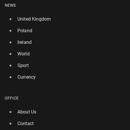
NEWS
United Kingdom
Poland
Ireland
World
Sport
Currency
OFFICE
About Us
Contact