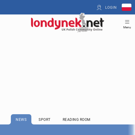
LOGIN
Menu
NEWS
SPORT
READING ROOM