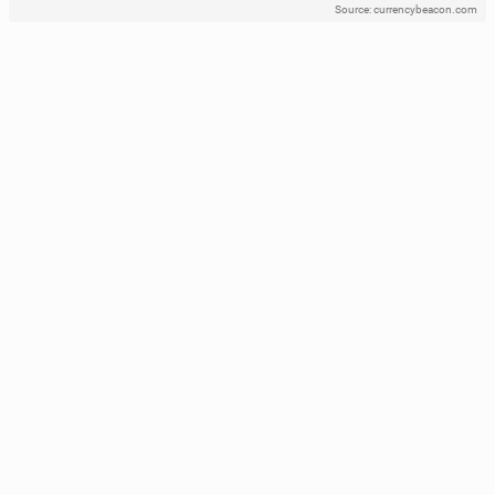
Source: currencybeacon.com