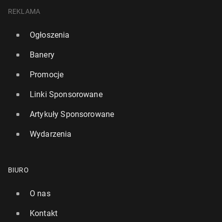
REKLAMA
Ogłoszenia
Banery
Promocje
Linki Sponsorowane
Artykuły Sponsorowane
Wydarzenia
BIURO
O nas
Kontakt