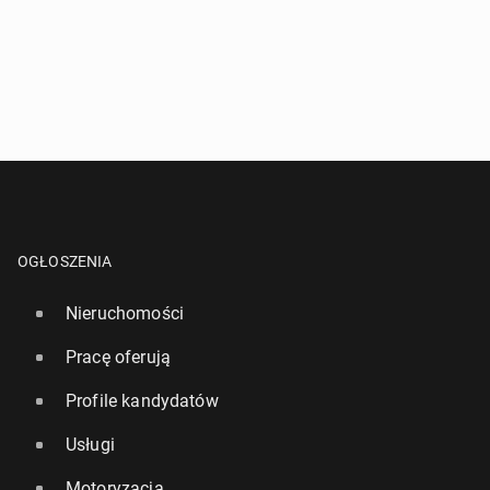
OGŁOSZENIA
Nieruchomości
Pracę oferują
Profile kandydatów
Usługi
Motoryzacja