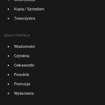
Kupię / Sprzedam
Towarzyskie
DZIAŁY PORTALU
Wiadomości
Czytelnia
Ciekawostki
Poradnik
Promocje
Wydarzenia