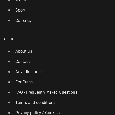
Sport
Currency
OFFICE
About Us
Contact
Advertisement
For Press
FAQ - Frequently Asked Questions
Terms and conditions
Privacy policy / Cookies