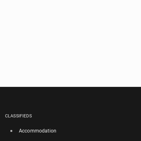
CLASSIFIEDS
Accommodation