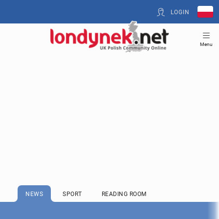
LOGIN
Menu
NEWS
SPORT
READING ROOM