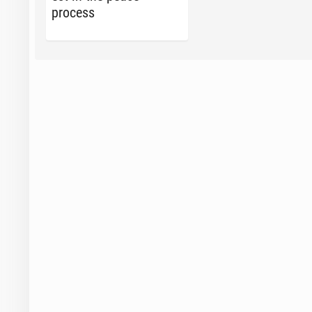
process