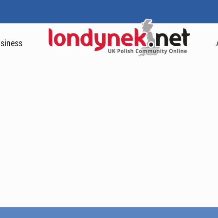
siness