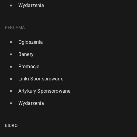
Wydarzenia
REKLAMA
Ogłoszenia
Banery
Promocje
Linki Sponsorowane
Artykuły Sponsorowane
Wydarzenia
BIURO