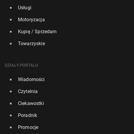
Usługi
Motoryzacja
Kupię / Sprzedam
Towarzyskie
DZIAŁY PORTALU
Wiadomości
Czytelnia
Ciekawostki
Poradnik
Promocje