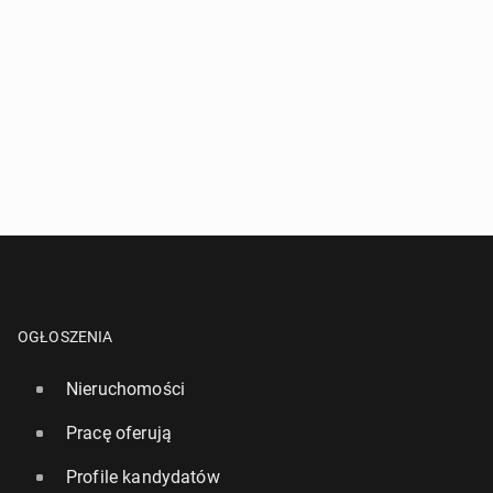
OGŁOSZENIA
Nieruchomości
Pracę oferują
Profile kandydatów