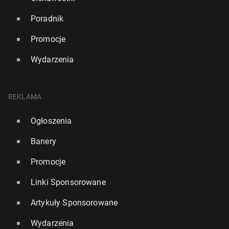
Poradnik
Promocje
Wydarzenia
REKLAMA
Ogłoszenia
Banery
Promocje
Linki Sponsorowane
Artykuły Sponsorowane
Wydarzenia