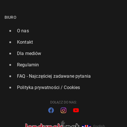
BIURO
O nas
Kontakt
Dla mediów
Regulamin
FAQ - Najczęściej zadawane pytania
Polityka prywatności / Cookies
DOŁĄCZ DO NAS:
English